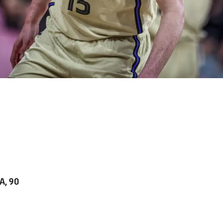
A, 90