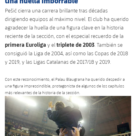
Una huella imborrable
Pešić cierra una carrera brillante tras décadas
dirigiendo equipos al máximo nivel. El club ha querido
agradecer la huella de una figura clave en la historia
reciente de la sección, con el especial recuerdo de la
primera Euroliga
triplete de 2003
y el
. También se
consiguió la Liga de 2004, así como las Copas de 2018
y 2019, y las Ligas Catalanas de 2017/18 y 2019.
Con este reconocimiento, el Palau Blaugrana ha querido despedir a
una figura imprescindible, protagonista de algunos de los capítulos
más relevantes de la historia de la sección.