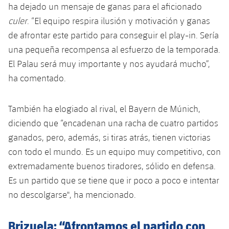
ha dejado un mensaje de ganas para el aficionado
culer
. “El equipo respira ilusión y motivación y ganas
de afrontar este partido para conseguir el play-in. Sería
una pequeña recompensa al esfuerzo de la temporada.
El Palau será muy importante y nos ayudará mucho”,
ha comentado.
También ha elogiado al rival, el Bayern de Múnich,
diciendo que “encadenan una racha de cuatro partidos
ganados, pero, además, si tiras atrás, tienen victorias
con todo el mundo. Es un equipo muy competitivo, con
extremadamente buenos tiradores, sólido en defensa.
Es un partido que se tiene que ir poco a poco e intentar
no descolgarse", ha mencionado.
Brizuela: “Afrontamos el partido con