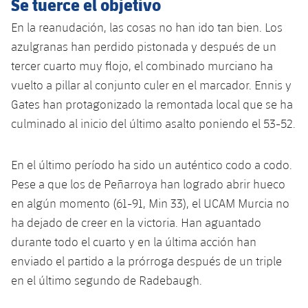
Se tuerce el objetivo
En la reanudación, las cosas no han ido tan bien. Los
azulgranas han perdido pistonada y después de un
tercer cuarto muy flojo, el combinado murciano ha
vuelto a pillar al conjunto culer en el marcador. Ennis y
Gates han protagonizado la remontada local que se ha
culminado al inicio del último asalto poniendo el 53-52.
En el último período ha sido un auténtico codo a codo.
Pese a que los de Peñarroya han logrado abrir hueco
en algún momento (61-91, Min 33), el UCAM Murcia no
ha dejado de creer en la victoria. Han aguantado
durante todo el cuarto y en la última acción han
enviado el partido a la prórroga después de un triple
en el último segundo de Radebaugh.