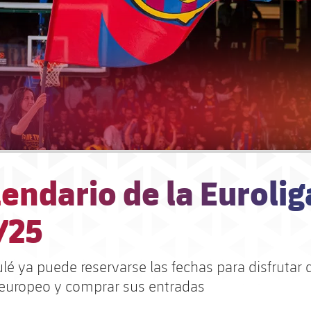
lendario de la Eurolig
/25
ulé ya puede reservarse las fechas para disfrutar 
europeo y comprar sus entradas