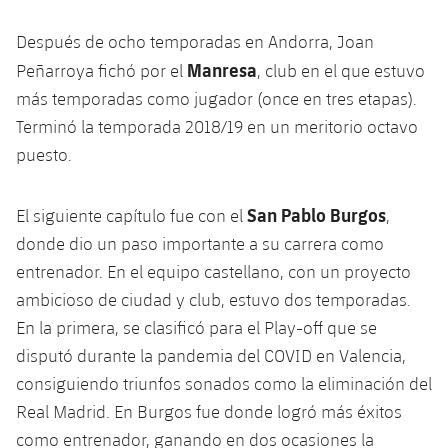
Después de ocho temporadas en Andorra, Joan
Manresa
Peñarroya fichó por el
, club en el que estuvo
más temporadas como jugador (once en tres etapas).
Terminó la temporada 2018/19 en un meritorio octavo
puesto.
San Pablo Burgos
El siguiente capítulo fue con el
,
donde dio un paso importante a su carrera como
entrenador. En el equipo castellano, con un proyecto
ambicioso de ciudad y club, estuvo dos temporadas.
En la primera, se clasificó para el Play-off que se
disputó durante la pandemia del COVID en Valencia,
consiguiendo triunfos sonados como la eliminación del
Real Madrid. En Burgos fue donde logró más éxitos
como entrenador, ganando en dos ocasiones la