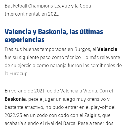
Basketball Champions League y la Copa
Intercontinental, en 2021.
Valencia y Baskonia, las últimas
experiencias
Valencia
Tras sus buenas temporadas en Burgos, el
fue su siguiente paso como técnico. Lo más relevante
de su ejercicio como naranja fueron las semifinales de
la Eurocup.
En verano de 2021 fue de Valencia a Vitoria. Con el
Baskonia
, pese a jugar un juego muy ofensivo y
bastante atractivo, no pudo entrar en el play-off del
2022/23 en un codo con codo con el Zalgiris, que
acabaría siendo el rival del Barça. Pese a tener dos