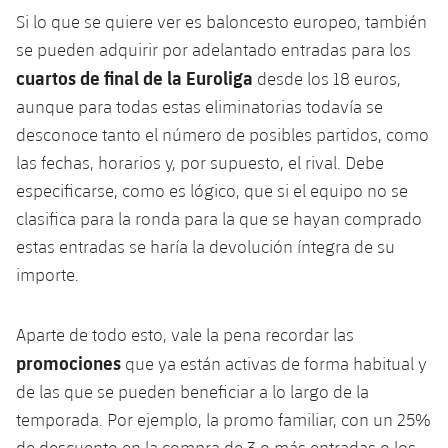
Si lo que se quiere ver es baloncesto europeo, también
se pueden adquirir por adelantado entradas para los
cuartos de final de la Euroliga
desde los 18 euros,
aunque para todas estas eliminatorias todavía se
desconoce tanto el número de posibles partidos, como
las fechas, horarios y, por supuesto, el rival. Debe
especificarse, como es lógico, que si el equipo no se
clasifica para la ronda para la que se hayan comprado
estas entradas se haría la devolución íntegra de su
importe.
Aparte de todo esto, vale la pena recordar las
promociones
que ya están activas de forma habitual y
de las que se pueden beneficiar a lo largo de la
temporada. Por ejemplo, la promo familiar, con un 25%
de descuento en la compra de 3 o más entradas o los