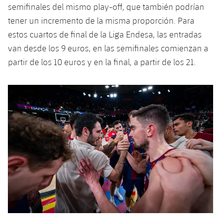
semifinales del mismo play-off, que también podrían
tener un incremento de la misma proporción. Para
estos cuartos de final de la Liga Endesa, las entradas
van desde los 9 euros, en las semifinales comienzan a
partir de los 10 euros y en la final, a partir de los 21.