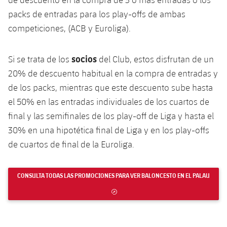
packs de entradas para los play-offs de ambas
competiciones, (ACB y Euroliga).
socios
Si se trata de los
del Club, estos disfrutan de un
20% de descuento habitual en la compra de entradas y
de los packs, mientras que este descuento sube hasta
el 50% en las entradas individuales de los cuartos de
final y las semifinales de los play-off de Liga y hasta el
30% en una hipotética final de Liga y en los play-offs
de cuartos de final de la Euroliga.
CONSULTA TODAS LAS PROMOCIONES PARA VER BALONCESTO EN EL PALAU
ENLACE EXTERNO