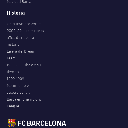
Navidad Barça
Historia
Un nuevo horizonte
2008-20. Los mejores
años de nuestra
historia
La era del Dream
Team
1950-61. Kubala y su
tiempo
1899-1909.
Nacimiento y
supervivencia
Barça en Champions
League