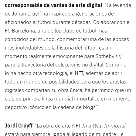
corresponsable de ventas de arte digital
: “La leyenda
de Johan Cruyff ha inspirado a generaciones de
aficionados al fútbol durante décadas. Colaborar con el
FC Barcelona, uno de los clubs de fútbol más
conocidos del mundo, conmemorar una de las épocas
más inolvidables de la historia del fútbol, es un
momento realmente emocionante para Sotheby's y
para la trayectoria del coleccionismo digital. Como no
lo ha hecho otra tecnología, el NFT, además de abrir
todo un mundo de posibilidades para que los artistas
digitales compartan su obra única, ha permitido que un
club de primera línea mundial inmortalice un momento
deportivo icónico en la cadena de blogs.”
Jordi Cruyff
: “La obra de arte NFT
In a Way, Immortal
estará para siempre ligada al legado de mi padre. Le