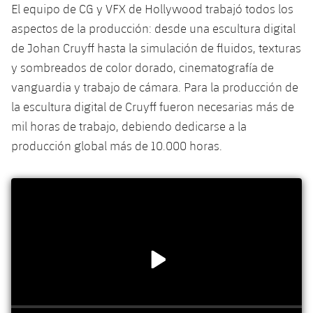
El equipo de CG y VFX de Hollywood trabajó todos los
aspectos de la producción: desde una escultura digital
de Johan Cruyff hasta la simulación de fluidos, texturas
y sombreados de color dorado, cinematografía de
vanguardia y trabajo de cámara. Para la producción de
la escultura digital de Cruyff fueron necesarias más de
mil horas de trabajo, debiendo dedicarse a la
producción global más de 10.000 horas.