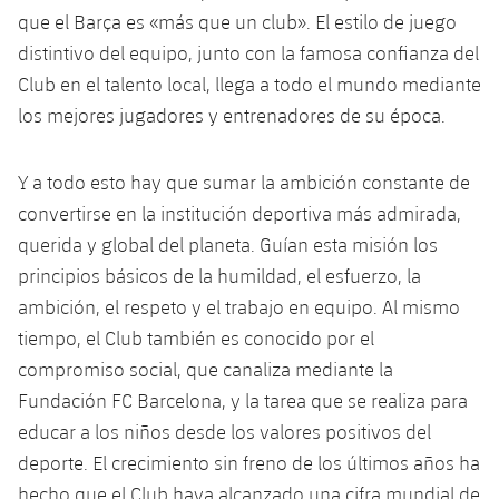
que el Barça es «más que un club». El estilo de juego
distintivo del equipo, junto con la famosa confianza del
Club en el talento local, llega a todo el mundo mediante
los mejores jugadores y entrenadores de su época.
Y a todo esto hay que sumar la ambición constante de
convertirse en la institución deportiva más admirada,
querida y global del planeta. Guían esta misión los
principios básicos de la humildad, el esfuerzo, la
ambición, el respeto y el trabajo en equipo. Al mismo
tiempo, el Club también es conocido por el
compromiso social, que canaliza mediante la
Fundación FC Barcelona, ​​y la tarea que se realiza para
educar a los niños desde los valores positivos del
deporte. El crecimiento sin freno de los últimos años ha
hecho que el Club haya alcanzado una cifra mundial de