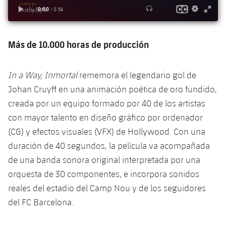
Más de 10.000 horas de producción
In a Way, Inmortal
rememora el legendario gol de
Johan Cruyff en una animación poética de oro fundido,
creada por un equipo formado por 40 de los artistas
con mayor talento en diseño gráfico por ordenador
(CG) y efectos visuales (VFX) de Hollywood. Con una
duración de 40 segundos, la película va acompañada
de una banda sonora original interpretada por una
orquesta de 30 componentes, e incorpora sonidos
reales del estadio del Camp Nou y de los seguidores
del FC Barcelona.