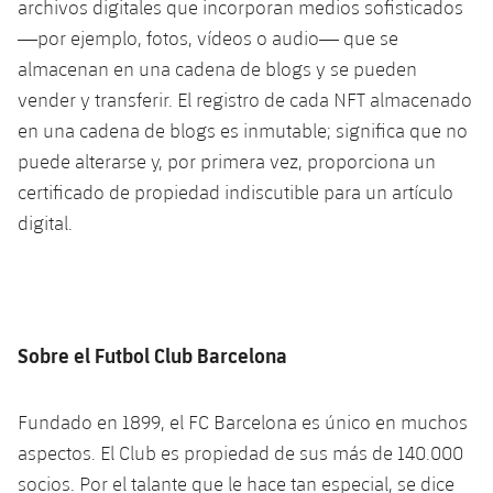
archivos digitales que incorporan medios sofisticados
—por ejemplo, fotos, vídeos o audio— que se
almacenan en una cadena de blogs y se pueden
vender y transferir. El registro de cada NFT almacenado
en una cadena de blogs es inmutable; significa que no
puede alterarse y, por primera vez, proporciona un
certificado de propiedad indiscutible para un artículo
digital.
Sobre el Futbol Club Barcelona
Fundado en 1899, el FC Barcelona es único en muchos
aspectos. El Club es propiedad de sus más de 140.000
socios. Por el talante que le hace tan especial, se dice