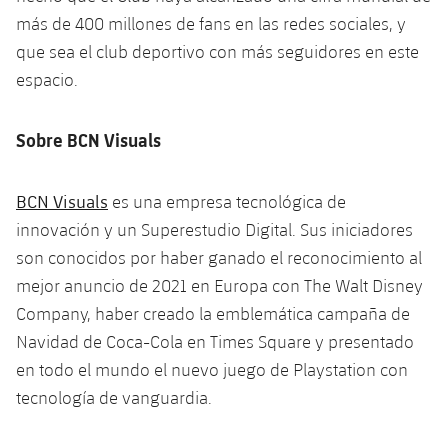
más de 400 millones de fans en las redes sociales, y
que sea el club deportivo con más seguidores en este
espacio.
Sobre BCN Visuals
BCN Visuals
es una empresa tecnológica de
innovación y un Superestudio Digital. Sus iniciadores
son conocidos por haber ganado el reconocimiento al
mejor anuncio de 2021 en Europa con The Walt Disney
Company, haber creado la emblemática campaña de
Navidad de Coca-Cola en Times Square y presentado
en todo el mundo el nuevo juego de Playstation con
tecnología de vanguardia.