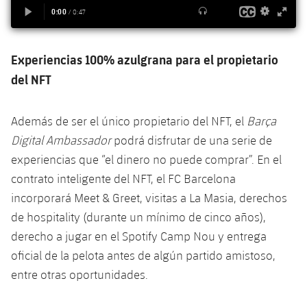
Experiencias 100% azulgrana para el propietario
del NFT
Además de ser el único propietario del NFT, el
Barça
Digital Ambassador
podrá disfrutar de una serie de
experiencias que “el dinero no puede comprar”. En el
contrato inteligente del NFT, el FC Barcelona
incorporará Meet & Greet, visitas a La Masia, derechos
de hospitality (durante un mínimo de cinco años),
derecho a jugar en el Spotify Camp Nou y entrega
oficial de la pelota antes de algún partido amistoso,
entre otras oportunidades.