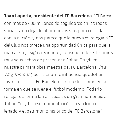
Joan Laporta, presidente del FC Barcelona
: “El Barça,
con más de 400 millones de seguidores en las redes
sociales, no deja de abrir nuevas vías para conectar
con la afición; y nos parece que la nueva estrategia NFT
del Club nos ofrece una oportunidad única para que la
marca Barça siga creciendo y consolidándose. Estamos
muy satisfechos de presentar a Johan Cruyff en
nuestra primera obra maestra del FC Barcelona,
In a
Way, Inmortal
, por la enorme influencia que Johan
tuvo tanto en el FC Barcelona como club como en la
forma en que se juega el fútbol moderno. Poderlo
reflejar de forma tan artística es un gran homenaje a
Johan Cruyff, a ese momento icónico y a todo el
legado y el patrimonio histórico del FC Barcelona.”