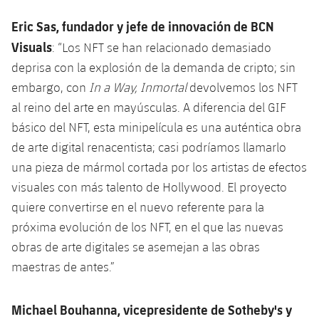
Eric Sas, fundador y jefe de innovación de BCN
Visuals
: “Los NFT se han relacionado demasiado
deprisa con la explosión de la demanda de cripto; sin
embargo, con
In a Way, Inmortal
devolvemos los NFT
al reino del arte en mayúsculas. A diferencia del GIF
básico del NFT, esta minipelícula es una auténtica obra
de arte digital renacentista; casi podríamos llamarlo
una pieza de mármol cortada por los artistas de efectos
visuales con más talento de Hollywood. El proyecto
quiere convertirse en el nuevo referente para la
próxima evolución de los NFT, en el que las nuevas
obras de arte digitales se asemejan a las obras
maestras de antes.”
Michael Bouhanna, vicepresidente de Sotheby's y