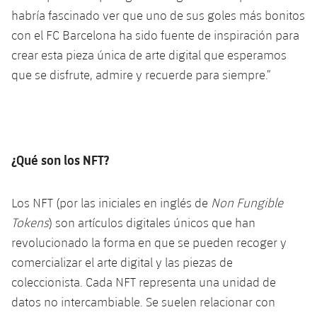
habría fascinado ver que uno de sus goles más bonitos
con el FC Barcelona ha sido fuente de inspiración para
crear esta pieza única de arte digital que esperamos
que se disfrute, admire y recuerde para siempre.”
¿Qué son los NFT?
Los NFT (por las iniciales en inglés de
Non Fungible
Tokens
) son artículos digitales únicos que han
revolucionado la forma en que se pueden recoger y
comercializar el arte digital y las piezas de
coleccionista. Cada NFT representa una unidad de
datos no intercambiable. Se suelen relacionar con