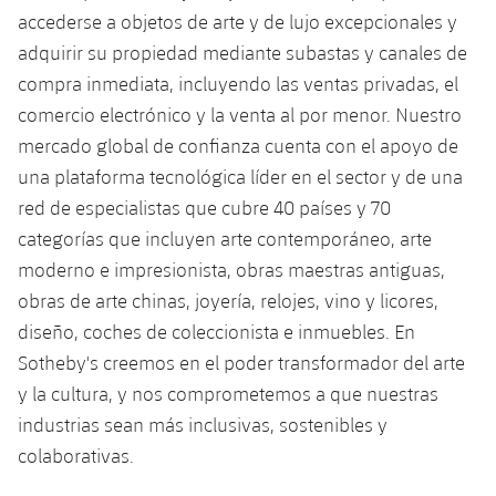
accederse a objetos de arte y de lujo excepcionales y
adquirir su propiedad mediante subastas y canales de
compra inmediata, incluyendo las ventas privadas, el
comercio electrónico y la venta al por menor. Nuestro
mercado global de confianza cuenta con el apoyo de
una plataforma tecnológica líder en el sector y de una
red de especialistas que cubre 40 países y 70
categorías que incluyen arte contemporáneo, arte
moderno e impresionista, obras maestras antiguas,
obras de arte chinas, joyería, relojes, vino y licores,
diseño, coches de coleccionista e inmuebles. En
Sotheby's creemos en el poder transformador del arte
y la cultura, y nos comprometemos a que nuestras
industrias sean más inclusivas, sostenibles y
colaborativas.