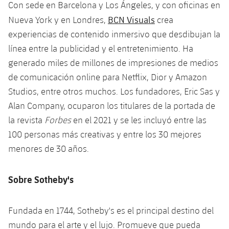
Con sede en Barcelona y Los Ángeles, y con oficinas en
BCN Visuals
Nueva York y en Londres,
crea
experiencias de contenido inmersivo que desdibujan la
línea entre la publicidad y el entretenimiento. Ha
generado miles de millones de impresiones de medios
de comunicación online para Netflix, Dior y Amazon
Studios, entre otros muchos. Los fundadores, Eric Sas y
Alan Company, ocuparon los titulares de la portada de
la revista
Forbes
en el 2021 y se les incluyó entre las
100 personas más creativas y entre los 30 mejores
menores de 30 años.
Sobre Sotheby's
Fundada en 1744, Sotheby's es el principal destino del
mundo para el arte y el lujo. Promueve que pueda