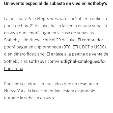
Un evento especial de subasta en vivo en Sotheby's
La puja para
In a Way, Immortal
estará abierta online a
partir de hoy, 21 de julio, hasta la venta en una subasta
en vivo que tendrá lugar en la casa de subastas
Sotheby's de Nueva York el 29 de julio. El comprador
podrá pagar en criptomoneda (BTC, ETH, DOT o USDC)
o en dinero fiduciario. El enlace a la página de venta de
sothebys.com/en/digital-catalogues/fc-
Sotheby's es
barcelona
.
Para los licitadores interesados que no residan en
Nueva York, la licitación online estará disponible
durante la subasta en vivo.