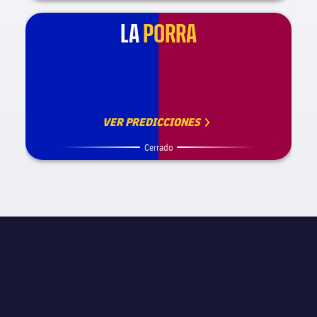
LA
PORRA
VER PREDICCIONES
Cerrado
INFORMACIÓN DE PARTIDO
La Liga