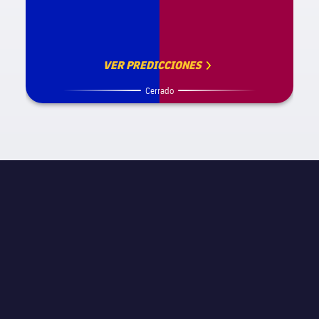
VER PREDICCIONES
Cerrado
INFORMACIÓN DE PARTIDO
JORNADA
Semifinal