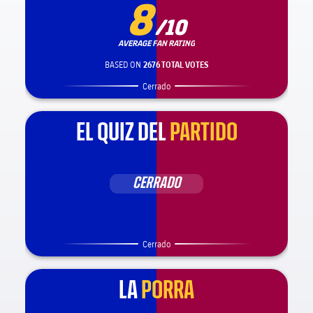
8
/10
AVERAGE FAN RATING
BASED ON
2676 TOTAL VOTES
Cerrado
EL QUIZ DEL
PARTIDO
CERRADO
Cerrado
LA
PORRA