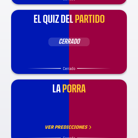
EL QUIZ DEL
PARTIDO
CERRADO
Cerrado
LA
PORRA
VER PREDICCIONES