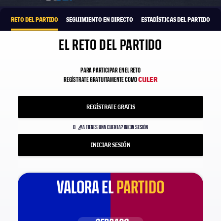
RETO DEL PARTIDO
SEGUIMIENTO EN DIRECTO
ESTADÍSTICAS DEL PARTIDO
EL RETO DEL PARTIDO
PARA PARTICIPAR EN EL RETO
CULER
REGÍSTRATE GRATUITAMENTE COMO
REGÍSTRATE GRATIS
O
¿YA TIENES UNA CUENTA? INICIA SESIÓN
INICIAR SESIÓN
VALORA EL
PARTIDO