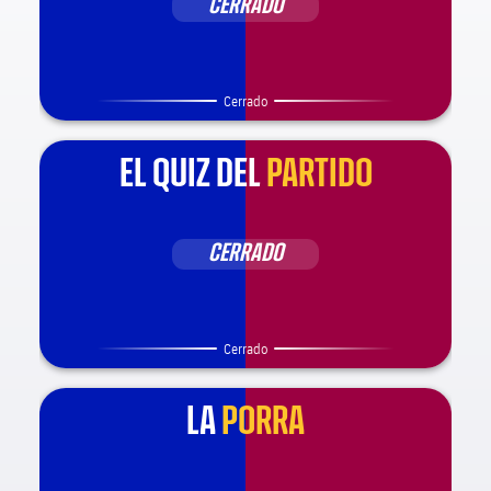
CERRADO
Cerrado
EL QUIZ DEL
PARTIDO
CERRADO
Cerrado
LA
PORRA