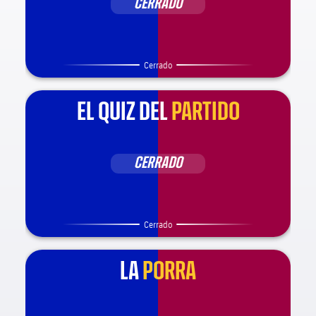
CERRADO
Cerrado
EL QUIZ DEL
PARTIDO
CERRADO
Cerrado
LA
PORRA