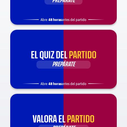
PREPÁRATE
48 horas
Abre
antes del partido
EL QUIZ DEL
PARTIDO
PREPÁRATE
48 horas
Abre
antes del partido
VALORA EL
PARTIDO