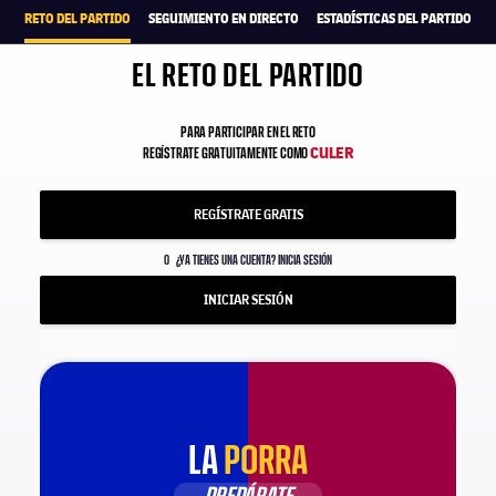
RETO DEL PARTIDO
SEGUIMIENTO EN DIRECTO
ESTADÍSTICAS DEL PARTIDO
EL RETO DEL PARTIDO
PARA PARTICIPAR EN EL RETO
CULER
REGÍSTRATE GRATUITAMENTE COMO
REGÍSTRATE GRATIS
O
¿YA TIENES UNA CUENTA? INICIA SESIÓN
INICIAR SESIÓN
LA
PORRA