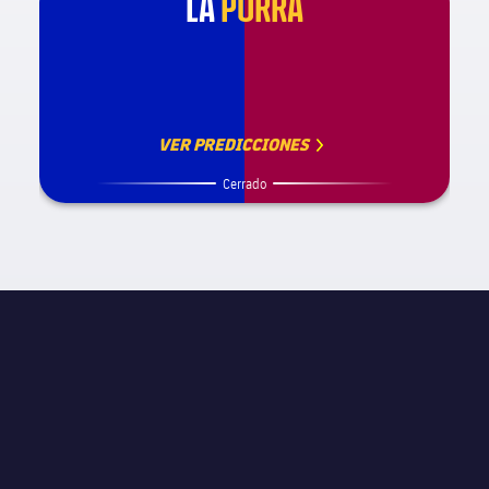
LA
PORRA
VER PREDICCIONES
Cerrado
INFORMACIÓN DE PARTIDO
UEFA Champions League