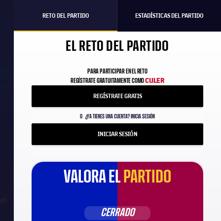
RETO DEL PARTIDO
ESTADÍSTICAS DEL PARTIDO
EL RETO DEL PARTIDO
PARA PARTICIPAR EN EL RETO
CULER
REGÍSTRATE GRATUITAMENTE COMO
REGÍSTRATE GRATIS
O
¿YA TIENES UNA CUENTA? INICIA SESIÓN
INICIAR SESIÓN
VALORA EL
PARTIDO
CERRADO