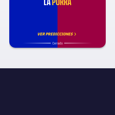
LA
PORRA
VER PREDICCIONES
Cerrado
INFORMACIÓN DE PARTIDO
UEFA Champions League