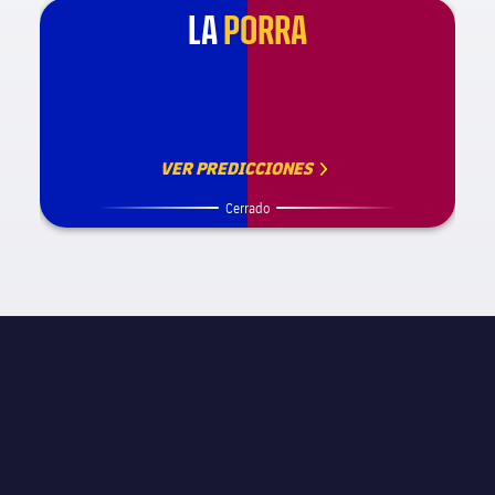
LA
PORRA
VER PREDICCIONES
Cerrado
INFORMACIÓN DE PARTIDO
La Liga