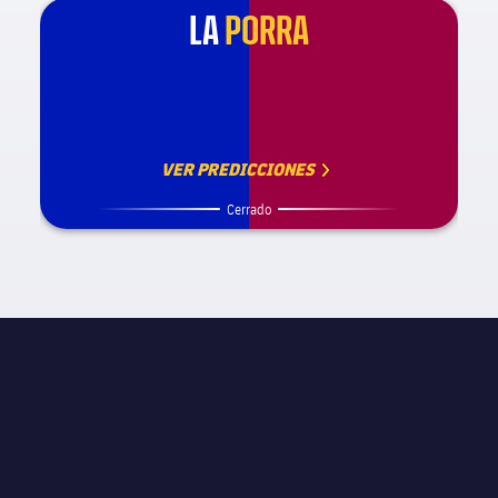
LA
PORRA
VER PREDICCIONES
Cerrado
INFORMACIÓN DE PARTIDO
UEFA Champions League