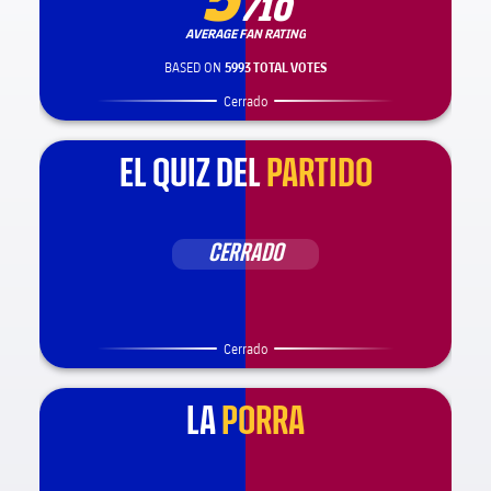
/10
AVERAGE FAN RATING
BASED ON
5993 TOTAL VOTES
Cerrado
EL QUIZ DEL
PARTIDO
CERRADO
Cerrado
LA
PORRA