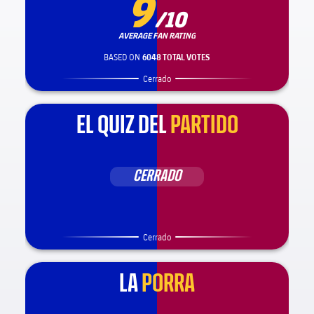
9
/10
AVERAGE FAN RATING
BASED ON
6048 TOTAL VOTES
Cerrado
EL QUIZ DEL
PARTIDO
CERRADO
Cerrado
LA
PORRA