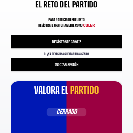
EL RETO DEL PARTIDO
PARA PARTICIPAR EN EL RETO
CULER
REGÍSTRATE GRATUITAMENTE COMO
REGÍSTRATE GRATIS
O
¿YA TIENES UNA CUENTA? INICIA SESIÓN
INICIAR SESIÓN
VALORA EL
PARTIDO
CERRADO