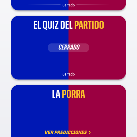
Cerrado
EL QUIZ DEL
PARTIDO
CERRADO
Cerrado
LA
PORRA
VER PREDICCIONES