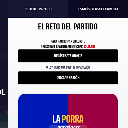
RETO DEL PARTIDO
ESTADÍSTICAS DEL PARTIDO
EL RETO DEL PARTIDO
PARA PARTICIPAR EN EL RETO
CULER
REGÍSTRATE GRATUITAMENTE COMO
REGÍSTRATE GRATIS
O
¿YA TIENES UNA CUENTA? INICIA SESIÓN
INICIAR SESIÓN
OL
LA
PORRA