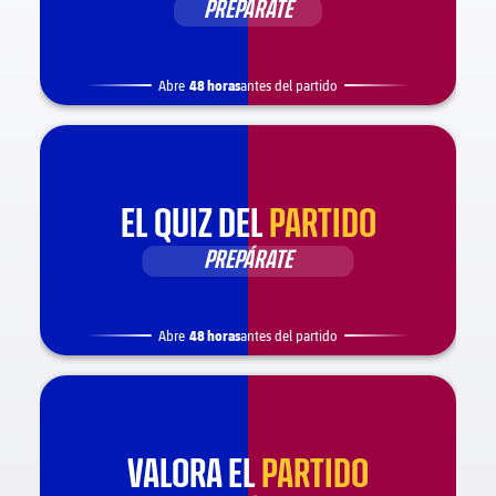
PREPÁRATE
48 horas
Abre
antes del partido
EL QUIZ DEL
PARTIDO
PREPÁRATE
48 horas
Abre
antes del partido
VALORA EL
PARTIDO