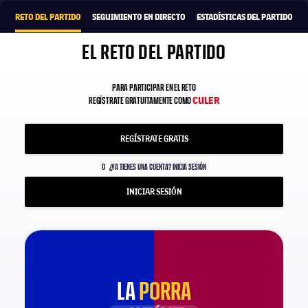
RETO DEL PARTIDO
SEGUIMIENTO EN DIRECTO
ESTADÍSTICAS DEL PARTIDO
EL RETO DEL PARTIDO
PARA PARTICIPAR EN EL RETO
CULER
REGÍSTRATE GRATUITAMENTE COMO
REGÍSTRATE GRATIS
O
¿YA TIENES UNA CUENTA? INICIA SESIÓN
INICIAR SESIÓN
LA
PORRA