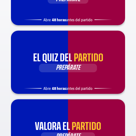
48 horas
Abre
antes del partido
EL QUIZ DEL
PARTIDO
PREPÁRATE
48 horas
Abre
antes del partido
VALORA EL
PARTIDO