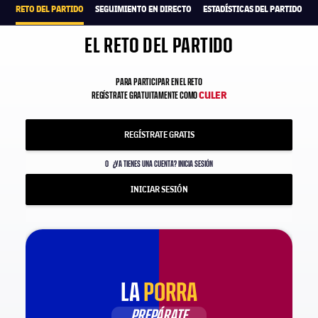
RETO DEL PARTIDO
SEGUIMIENTO EN DIRECTO
ESTADÍSTICAS DEL PARTIDO
EL RETO DEL PARTIDO
PARA PARTICIPAR EN EL RETO
CULER
REGÍSTRATE GRATUITAMENTE COMO
REGÍSTRATE GRATIS
O
¿YA TIENES UNA CUENTA? INICIA SESIÓN
INICIAR SESIÓN
LA
PORRA
PREPÁRATE