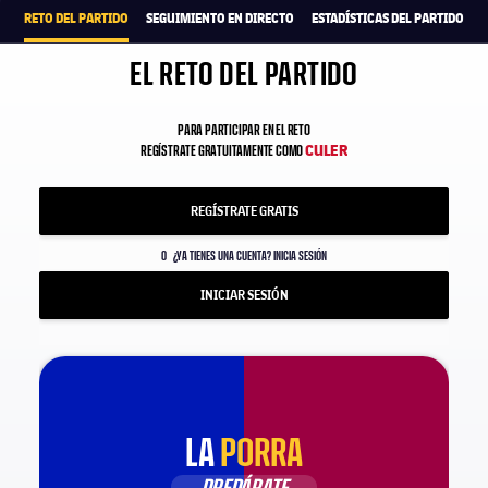
RETO DEL PARTIDO
SEGUIMIENTO EN DIRECTO
ESTADÍSTICAS DEL PARTIDO
EL RETO DEL PARTIDO
PARA PARTICIPAR EN EL RETO
CULER
REGÍSTRATE GRATUITAMENTE COMO
REGÍSTRATE GRATIS
O
¿YA TIENES UNA CUENTA? INICIA SESIÓN
INICIAR SESIÓN
LA
PORRA