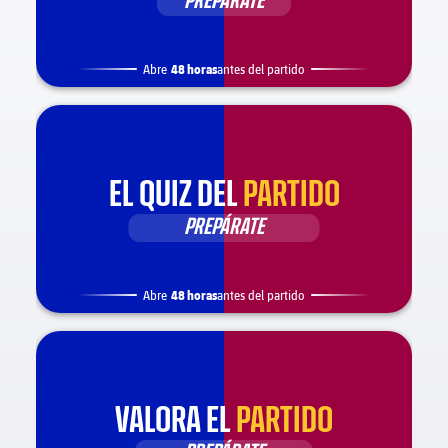
PREPÁRATE
48 horas
Abre
antes del partido
EL QUIZ DEL
PARTIDO
PREPÁRATE
48 horas
Abre
antes del partido
VALORA EL
PARTIDO