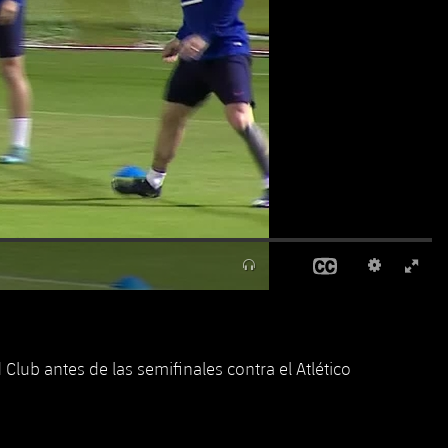
lub antes de las semifinales contra el Atlético