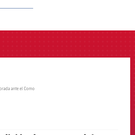
porada ante el Como