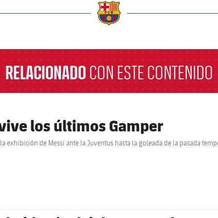
a
RELACIONADO
CON ESTE CONTENIDO
vive los últimos Gamper
la exhibición de Messi ante la Juventus hasta la goleada de la pasada tem