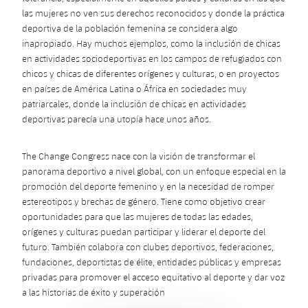
las mujeres no ven sus derechos reconocidos y donde la práctica
deportiva de la población femenina se considera algo
inapropiado. Hay muchos ejemplos, como la inclusión de chicas
en actividades sociodeportivas en los campos de refugiados con
chicos y chicas de diferentes orígenes y culturas, o en proyectos
en países de América Latina o África en sociedades muy
patriarcales, donde la inclusión de chicas en actividades
deportivas parecía una utopía hace unos años.
The Change Congress nace con la visión de transformar el
panorama deportivo a nivel global, con un enfoque especial en la
promoción del deporte femenino y en la necesidad de romper
estereotipos y brechas de género. Tiene como objetivo crear
oportunidades para que las mujeres de todas las edades,
orígenes y culturas puedan participar y liderar el deporte del
futuro. También colabora con clubes deportivos, federaciones,
fundaciones, deportistas de élite, entidades públicas y empresas
privadas para promover el acceso equitativo al deporte y dar voz
a las historias de éxito y superación