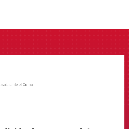
porada ante el Como