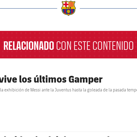
a
RELACIONADO
CON ESTE CONTENIDO
vive los últimos Gamper
la exhibición de Messi ante la Juventus hasta la goleada de la pasada tem