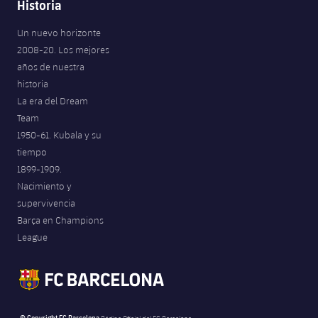
Historia
Un nuevo horizonte
2008-20. Los mejores
años de nuestra
historia
La era del Dream
Team
1950-61. Kubala y su
tiempo
1899-1909.
Nacimiento y
supervivencia
Barça en Champions
League