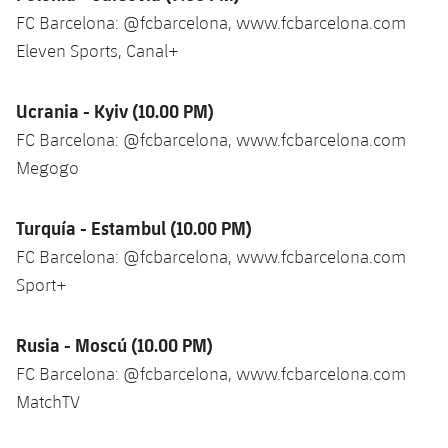
FC Barcelona: @fcbarcelona, www.fcbarcelona.com
Eleven Sports, Canal+
Ucrania - Kyiv (10.00 PM)
FC Barcelona: @fcbarcelona, www.fcbarcelona.com
Megogo
Turquía - Estambul (10.00 PM)
FC Barcelona: @fcbarcelona, www.fcbarcelona.com
Sport+
Rusia - Moscú (10.00 PM)
FC Barcelona: @fcbarcelona, www.fcbarcelona.com
MatchTV