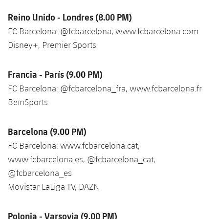
Reino Unido - Londres (8.00 PM)
FC Barcelona: @fcbarcelona, www.fcbarcelona.com
Disney+, Premier Sports
Francia - París (9.00 PM)
FC Barcelona: @fcbarcelona_fra, www.fcbarcelona.fr
BeinSports
Barcelona (9.00 PM)
FC Barcelona: www.fcbarcelona.cat,
www.fcbarcelona.es, @fcbarcelona_cat,
@fcbarcelona_es
Movistar LaLiga TV, DAZN
Polonia - Varsovia (9.00 PM)