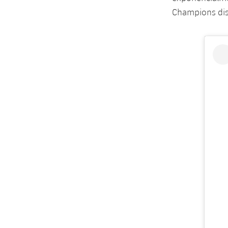
Champions dis