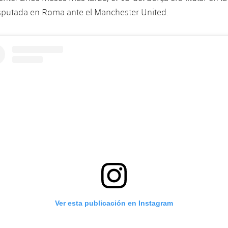
putada en Roma ante el Manchester United.
Ver esta publicación en Instagram