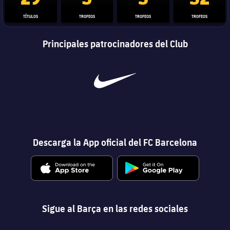
TÍTULOS
TROFEOS
TROFEOS
TROFEOS
Principales patrocinadores del Club
Descarga la App oficial del FC Barcelona
Sigue al Barça en las redes sociales