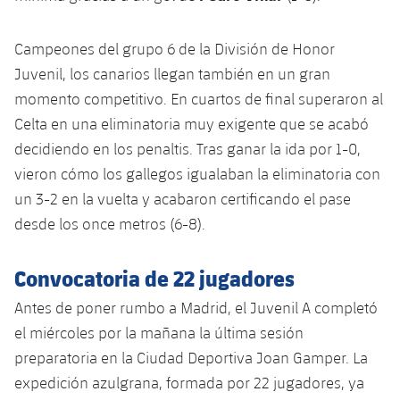
Campeones del grupo 6 de la División de Honor
Juvenil, los canarios llegan también en un gran
momento competitivo. En cuartos de final superaron al
Celta en una eliminatoria muy exigente que se acabó
decidiendo en los penaltis. Tras ganar la ida por 1-0,
vieron cómo los gallegos igualaban la eliminatoria con
un 3-2 en la vuelta y acabaron certificando el pase
desde los once metros (6-8).
Convocatoria de 22 jugadores
Antes de poner rumbo a Madrid, el Juvenil A completó
el miércoles por la mañana la última sesión
preparatoria en la Ciudad Deportiva Joan Gamper. La
expedición azulgrana, formada por 22 jugadores, ya