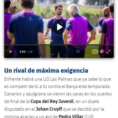
Un rival de máxima exigencia
Enfrente habrá una UD Las Palmas que ya sabe lo que
es competir de tú a tú contra el Barça esta temporada.
Canarios y azulgrana se vieron las caras en los cuartos
Copa del Rey Juvenil
de final de la
, en un duelo
Johan Cruyff
disputado en el
que se decidió por la
Pedro Villar
mínima gracias a un gol de
(1-0).