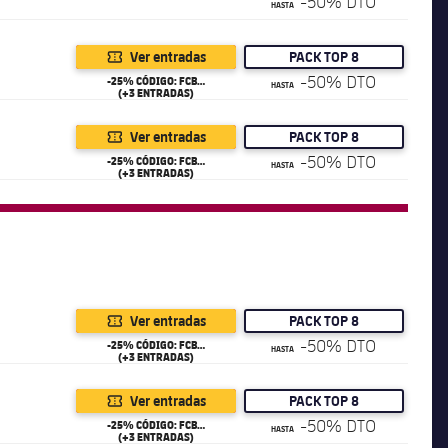
-50% DTO
HASTA
Ver entradas
PACK TOP 8
-50% DTO
-25% CÓDIGO: FCB25
HASTA
(+3 ENTRADAS)
Ver entradas
PACK TOP 8
-50% DTO
-25% CÓDIGO: FCB25
HASTA
(+3 ENTRADAS)
Ver entradas
PACK TOP 8
-50% DTO
-25% CÓDIGO: FCB25
HASTA
(+3 ENTRADAS)
Ver entradas
PACK TOP 8
-50% DTO
-25% CÓDIGO: FCB25
HASTA
(+3 ENTRADAS)