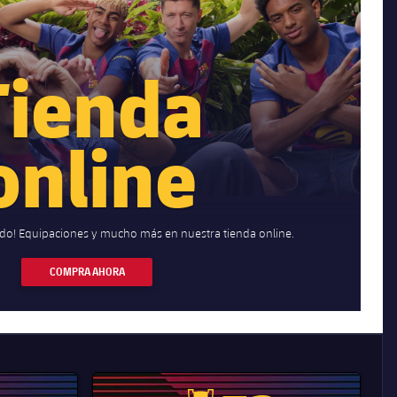
Tienda
online
ido! Equipaciones y mucho más en nuestra tienda online.
COMPRA AHORA