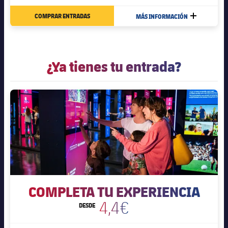
COMPRAR ENTRADAS
MÁS INFORMACIÓN
MÁS
¿Ya tienes tu entrada?
COMPLETA TU EXPERIENCIA
4,4€
DESDE