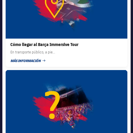
Cómo llegar al Barça Immersive Tour
En transporte público, a pie...
MÁS INFORMACIÓN
FECHA DE PUBLICACIÓN
FC Barcelona club badge