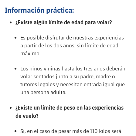
Información práctica:
¿Existe algún límite de edad para volar?
Es posible disfrutar de nuestras experiencias
a partir de los dos años, sin límite de edad
máximo.
Los niños y niñas hasta los tres años deberán
volar sentados junto a su padre, madre o
tutores legales y necesitan entrada igual que
una persona adulta.
¿Existe un límite de peso en las experiencias
de vuelo?
Sí, en el caso de pesar más de 110 kilos será