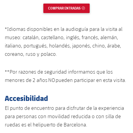
COMPRAR ENTRADAS
ENLACE EXTERNO
*Idiomas disponibles en la audioguía para la visita al
museo: catalán, castellano, inglés, francés, alemán,
italiano, portugués, holandés, japonés, chino, árabe,
coreano, ruso y polaco.
**Por razones de seguridad informamos que los
menores de 2 años NO pueden participar en esta visita.
Accesibilidad
El punto de encuentro para disfrutar de la experiencia
para personas con movilidad reducida o con silla de
ruedas es el helipuerto de Barcelona.