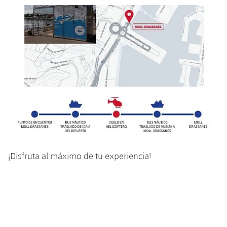
¡Disfruta al máximo de tu experiencia!