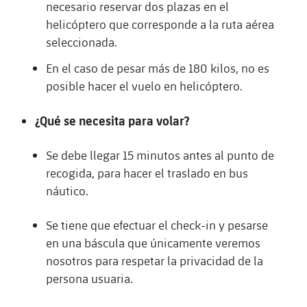
necesario reservar dos plazas en el
helicóptero que corresponde a la ruta aérea
seleccionada.
En el caso de pesar más de 180 kilos, no es
posible hacer el vuelo en helicóptero.
¿Qué se necesita para volar?
Se debe llegar 15 minutos antes al punto de
recogida, para hacer el traslado en bus
náutico.
Se tiene que efectuar el check-in y pesarse
en una báscula que únicamente veremos
nosotros para respetar la privacidad de la
persona usuaria.