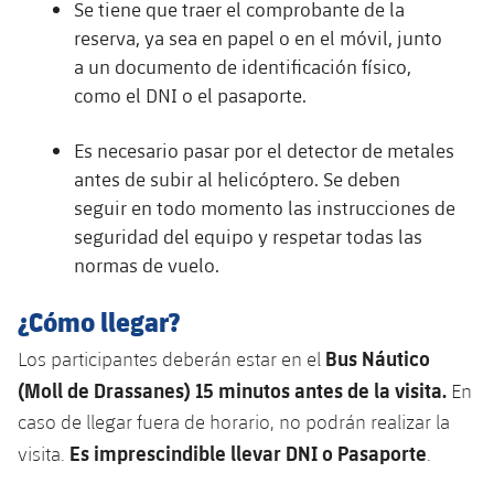
Se tiene que traer el comprobante de la
reserva, ya sea en papel o en el móvil, junto
a un documento de identificación físico,
como el DNI o el pasaporte.
Es necesario pasar por el detector de metales
antes de subir al helicóptero. Se deben
seguir en todo momento las instrucciones de
seguridad del equipo y respetar todas las
normas de vuelo.
¿Cómo llegar?
Bus Náutico
Los participantes deberán estar en el
(Moll de Drassanes) 15 minutos antes de la visita.
En
caso de llegar fuera de horario, no podrán realizar la
Es imprescindible llevar DNI o Pasaporte
visita.
.