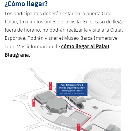
¿Cómo llegar?
Los participantes deberán estar en la puerta 0 del
Palau, 15 minutos antes de la visita. En el caso de llegar
fuera de horario, no podrán realizar la visita a la Ciutat
Esportiva. Podrán visitar el Museo Barça Immersive
cómo llegar al Palau
Tour. Más información de
Blaugrana.