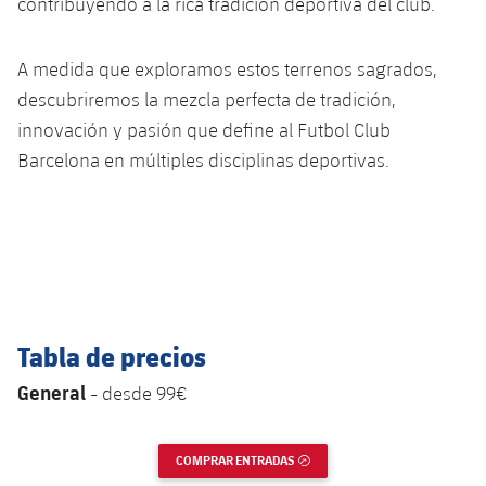
contribuyendo a la rica tradición deportiva del club.
A medida que exploramos estos terrenos sagrados,
descubriremos la mezcla perfecta de tradición,
innovación y pasión que define al Futbol Club
Barcelona en múltiples disciplinas deportivas.
Tabla de precios
General
- desde 99€
COMPRAR ENTRADAS
ENLACE EXTERNO