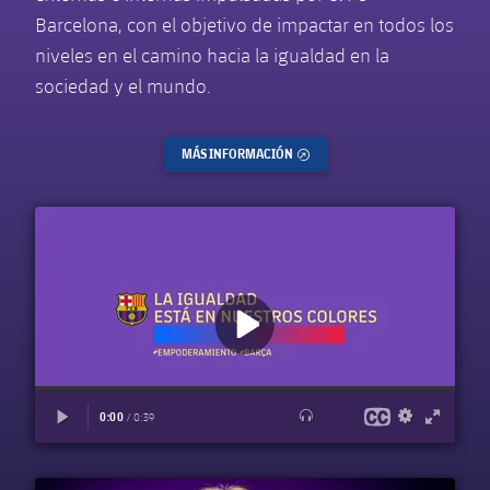
Barcelona, con el objetivo de impactar en todos los
niveles en el camino hacia la igualdad en la
sociedad y el mundo.
MÁS INFORMACIÓN
ENLACE EXTERNO