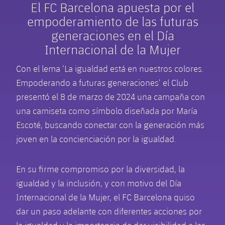
El FC Barcelona apuesta por el
empoderamiento de las futuras
generaciones en el Día
Internacional de la Mujer
Con el lema ‘La igualdad está en nuestros colores.
Empoderando a futuras generaciones’ el Club
presentó el 8 de marzo de 2024 una campaña con
una camiseta como símbolo diseñada por María
Escoté, buscando conectar con la generación más
joven en la concienciación por la igualdad.
En su firme compromiso por la diversidad, la
igualdad y la inclusión, y con motivo del Día
Internacional de la Mujer, el FC Barcelona quiso
dar un paso adelante con diferentes acciones por