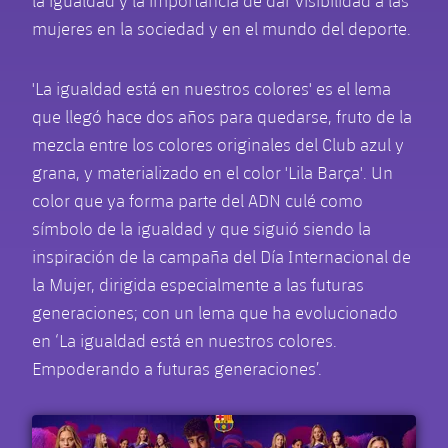
la igualdad y la importancia de dar visibilidad a las
mujeres en la sociedad y en el mundo del deporte.
'La igualdad está en nuestros colores' es el lema
que llegó hace dos años para quedarse, fruto de la
mezcla entre los colores originales del Club azul y
grana, y materializado en el color 'Lila Barça'. Un
color que ya forma parte del ADN culé como
símbolo de la igualdad y que siguió siendo la
inspiración de la campaña del Día Internacional de
la Mujer, dirigida especialmente a las futuras
generaciones; con un lema que ha evolucionado
en ‘La igualdad está en nuestros colores.
Empoderando a futuras generaciones’.