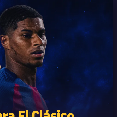
ra El Clásico