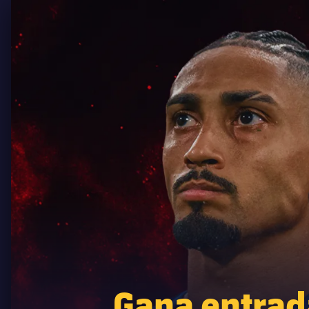
Gana entrada