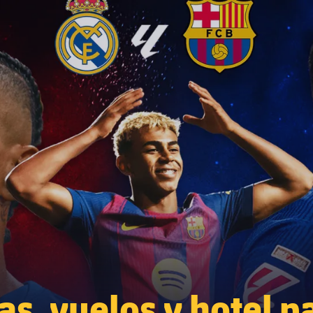
s, vuelos y hotel pa