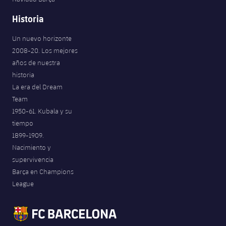
Historia
Un nuevo horizonte
2008-20. Los mejores
años de nuestra
historia
La era del Dream
Team
1950-61. Kubala y su
tiempo
1899-1909.
Nacimiento y
supervivencia
Barça en Champions
League