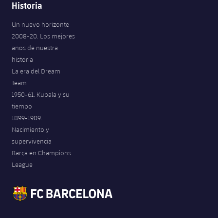
Historia
Un nuevo horizonte
2008-20. Los mejores
años de nuestra
historia
La era del Dream
Team
1950-61. Kubala y su
tiempo
1899-1909.
Nacimiento y
supervivencia
Barça en Champions
League