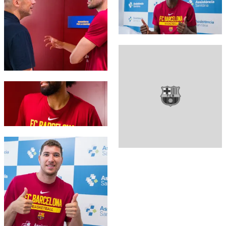
FC Barcelona club badge
FC Barcelona club badge
FC Barcelona club badge